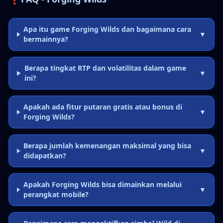
Apa itu game Forging Wilds dan bagaimana cara
▼
bermainnya?
Berapa tingkat RTP dan volatilitas dalam game
▼
ini?
Apakah ada fitur putaran gratis atau bonus di
▼
Forging Wilds?
Berapa jumlah kemenangan maksimal yang bisa
▼
didapatkan?
Apakah Forging Wilds bisa dimainkan melalui
▼
perangkat mobile?