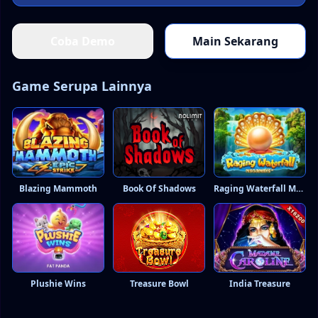
Coba Demo
Main Sekarang
Game Serupa Lainnya
Blazing Mammoth
Book Of Shadows
Raging Waterfall Megaways™
Plushie Wins
India Treasure
Treasure Bowl