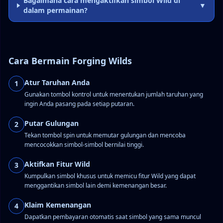
Bagaimana cara mengaktifkan simbol Wild di
▼
dalam permainan?
Cara Bermain Forging Wilds
Atur Taruhan Anda
1
Gunakan tombol kontrol untuk menentukan jumlah taruhan yang
ingin Anda pasang pada setiap putaran.
Putar Gulungan
2
Tekan tombol spin untuk memutar gulungan dan mencoba
mencocokkan simbol-simbol bernilai tinggi.
Aktifkan Fitur Wild
3
Kumpulkan simbol khusus untuk memicu fitur Wild yang dapat
menggantikan simbol lain demi kemenangan besar.
Klaim Kemenangan
4
Dapatkan pembayaran otomatis saat simbol yang sama muncul