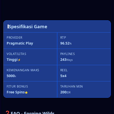
Spesifikasi Game
PROVIDER
RTP
Pragmatic Play
96.52
%
VOLATILITAS
PAYLINES
Tinggi
243
⚡
Ways
KEMENANGAN MAKS
REEL
5000
5x4
x
FITUR BONUS
TARUHAN MIN
Free Spins
200
⭐
IDR
❓
FAQ - Forging Wilds