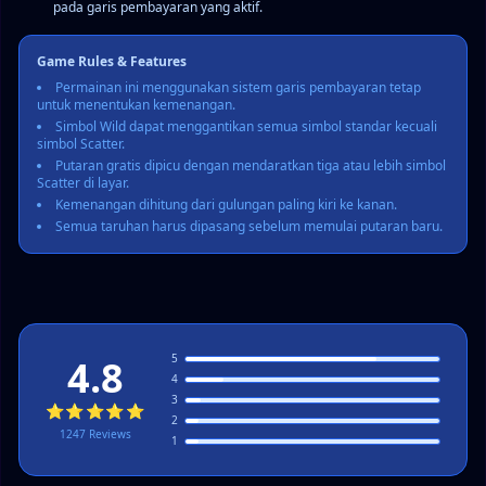
pada garis pembayaran yang aktif.
Game Rules & Features
Permainan ini menggunakan sistem garis pembayaran tetap
untuk menentukan kemenangan.
Simbol Wild dapat menggantikan semua simbol standar kecuali
simbol Scatter.
Putaran gratis dipicu dengan mendaratkan tiga atau lebih simbol
Scatter di layar.
Kemenangan dihitung dari gulungan paling kiri ke kanan.
Semua taruhan harus dipasang sebelum memulai putaran baru.
5
4.8
4
3
⭐⭐⭐⭐⭐
2
1247 Reviews
1