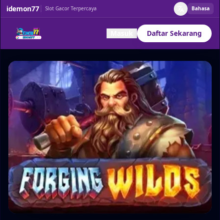
idemon77
Slot Gacor Terpercaya
Bahasa
Masuk
Daftar Sekarang