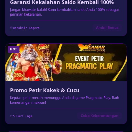
Garansi Kekalahan Saldo Kembali 100%
Jangan khawatir kalah! Kami kembalikan saldo Anda 100% sebagai
jaminan kekalahan.
Ambil Bonus
⏰
Berakhir Segera
HOT
Promo Petir Kakek & Cucu
Kejutan petir merah menunggu Anda di game Pragmatic Play. Raih
kemenangan maxwin!
Coba Keberuntungan
⏰
5 Hari Lagi