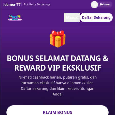
idemon77
Slot Gacor Terpercaya
Bahasa
Masuk
Daftar Sekarang
🎁
BONUS SELAMAT DATANG &
REWARD VIP EKSKLUSIF
Nikmati cashback harian, putaran gratis, dan
turnamen eksklusif hanya di emon77 slot.
Daftar sekarang dan klaim keberuntungan
Anda!
KLAIM BONUS