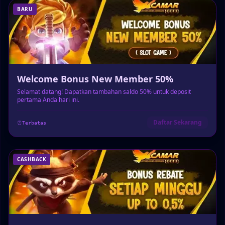
BARU
Welcome Bonus New Member 50%
Selamat datang! Dapatkan tambahan saldo 50% untuk deposit
pertama Anda hari ini.
Daftar Sekarang
⏰
Terbatas
CASHBACK