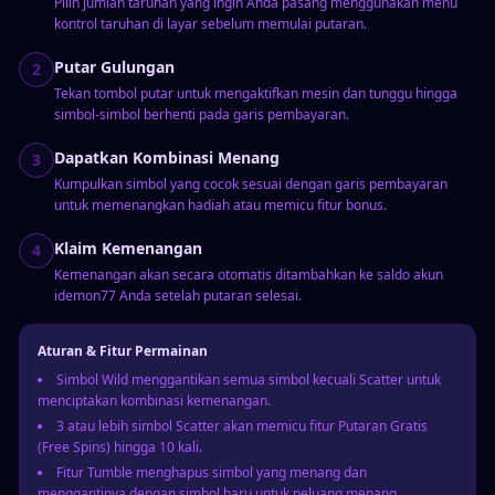
Pilih jumlah taruhan yang ingin Anda pasang menggunakan menu
kontrol taruhan di layar sebelum memulai putaran.
Putar Gulungan
2
Tekan tombol putar untuk mengaktifkan mesin dan tunggu hingga
simbol-simbol berhenti pada garis pembayaran.
Dapatkan Kombinasi Menang
3
Kumpulkan simbol yang cocok sesuai dengan garis pembayaran
untuk memenangkan hadiah atau memicu fitur bonus.
Klaim Kemenangan
4
Kemenangan akan secara otomatis ditambahkan ke saldo akun
idemon77 Anda setelah putaran selesai.
Aturan & Fitur Permainan
Simbol Wild menggantikan semua simbol kecuali Scatter untuk
menciptakan kombinasi kemenangan.
3 atau lebih simbol Scatter akan memicu fitur Putaran Gratis
(Free Spins) hingga 10 kali.
Fitur Tumble menghapus simbol yang menang dan
menggantinya dengan simbol baru untuk peluang menang