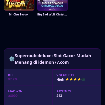
Mr Chu Tycoon
Big Bad Wolf Christmas Special
Superniubideluxe: Slot Gacor Mudah
⚙️
Menang di idemon77.com
RTP
VOLATILITY
97.2%
High ⚡⚡⚡⚡🌑
MAX WIN
PAYLINES
x8000
243