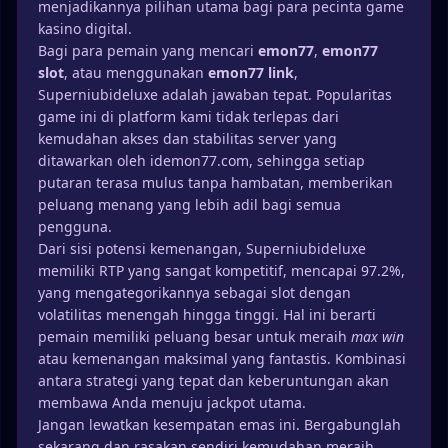
menjadikannya pilihan utama bagi para pecinta game
kasino digital.
Bagi para pemain yang mencari
emon77
,
emon77
slot
, atau menggunakan
emon77 link
,
Superniubideluxe adalah jawaban tepat. Popularitas
game ini di platform kami tidak terlepas dari
kemudahan akses dan stabilitas server yang
ditawarkan oleh idemon77.com, sehingga setiap
putaran terasa mulus tanpa hambatan, memberikan
peluang menang yang lebih adil bagi semua
pengguna.
Dari sisi potensi kemenangan, Superniubideluxe
memiliki RTP yang sangat kompetitif, mencapai 97.2%,
yang mengategorikannya sebagai slot dengan
volatilitas menengah hingga tinggi. Hal ini berarti
pemain memiliki peluang besar untuk meraih
max win
atau kemenangan maksimal yang fantastis. Kombinasi
antara strategi yang tepat dan keberuntungan akan
membawa Anda menuju jackpot utama.
Jangan lewatkan kesempatan emas ini. Bergabunglah
sekarang dan rasakan sendiri kemudahan meraih